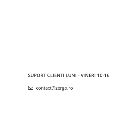
SUPORT CLIENTI
LUNI - VINERI 10-16
contact@zergo.ro