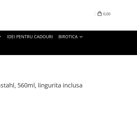
0,00
IDEI PENTRU CADOURI
BIROTICA
stahl, 560ml, lingurita inclusa