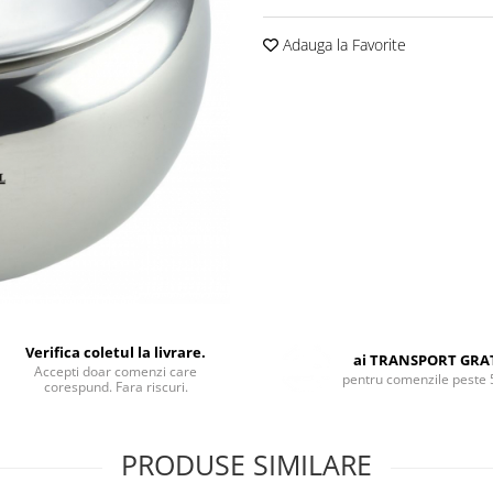
Adauga la Favorite
Verifica coletul la livrare.
ai TRANSPORT GRA
Accepti doar comenzi care
pentru comenzile peste 
corespund. Fara riscuri.
PRODUSE SIMILARE