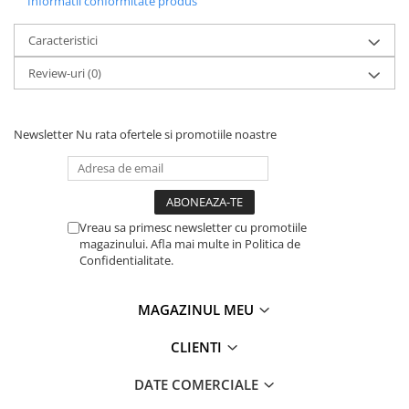
Informatii conformitate produs
Caracteristici
Review-uri
(0)
Newsletter
Nu rata ofertele si promotiile noastre
Vreau sa primesc newsletter cu promotiile
magazinului. Afla mai multe in Politica de
Confidentialitate.
MAGAZINUL MEU
CLIENTI
DATE COMERCIALE