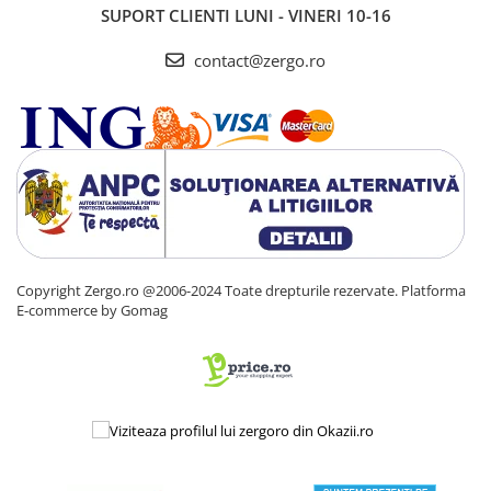
SUPORT CLIENTI
LUNI - VINERI 10-16
contact@zergo.ro
Copyright Zergo.ro @2006-2024 Toate drepturile rezervate.
Platforma
E-commerce by Gomag