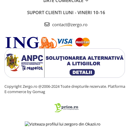
DATE COMERCIALE
SUPORT CLIENTI
LUNI - VINERI 10-16
contact@zergo.ro
Copyright Zergo.ro @2006-2024 Toate drepturile rezervate.
Platforma
E-commerce by Gomag