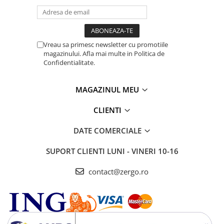
Vreau sa primesc newsletter cu promotiile
magazinului. Afla mai multe in Politica de
Confidentialitate.
MAGAZINUL MEU
CLIENTI
DATE COMERCIALE
SUPORT CLIENTI
LUNI - VINERI 10-16
contact@zergo.ro