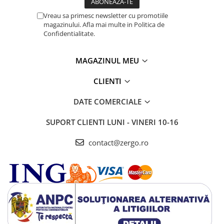
Vreau sa primesc newsletter cu promotiile
magazinului. Afla mai multe in Politica de
Confidentialitate.
MAGAZINUL MEU
CLIENTI
DATE COMERCIALE
SUPORT CLIENTI
LUNI - VINERI 10-16
contact@zergo.ro