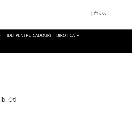
0,00
IDEI PENTRU CADOURI
BIROTICA
lb, Oti