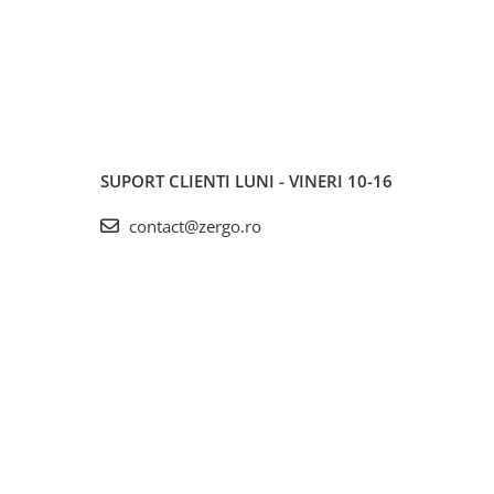
SUPORT CLIENTI
LUNI - VINERI 10-16
contact@zergo.ro