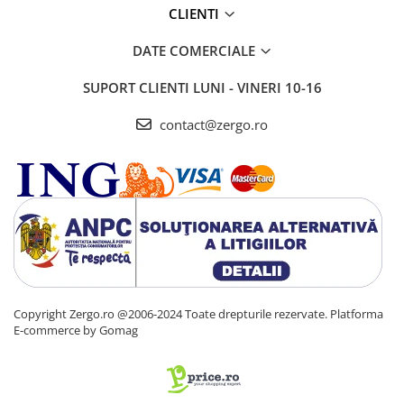
CLIENTI
DATE COMERCIALE
SUPORT CLIENTI
LUNI - VINERI 10-16
contact@zergo.ro
Copyright Zergo.ro @2006-2024 Toate drepturile rezervate.
Platforma
E-commerce by Gomag