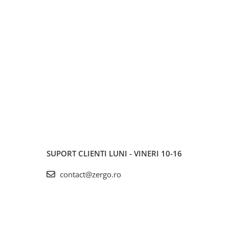
SUPORT CLIENTI
LUNI - VINERI 10-16
contact@zergo.ro