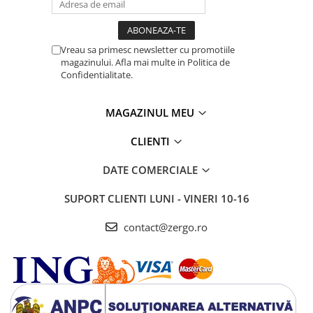
Vreau sa primesc newsletter cu promotiile
magazinului. Afla mai multe in Politica de
Confidentialitate.
MAGAZINUL MEU
CLIENTI
DATE COMERCIALE
SUPORT CLIENTI
LUNI - VINERI 10-16
contact@zergo.ro