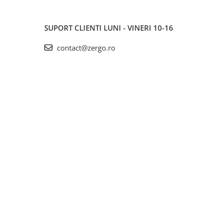
SUPORT CLIENTI
LUNI - VINERI 10-16
contact@zergo.ro