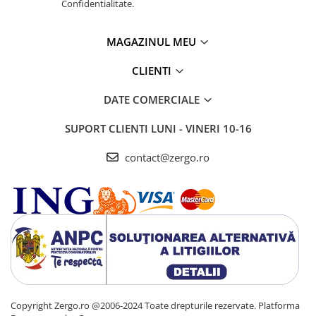
Confidentialitate.
MAGAZINUL MEU
CLIENTI
DATE COMERCIALE
SUPORT CLIENTI
LUNI - VINERI 10-16
contact@zergo.ro
Copyright Zergo.ro @2006-2024 Toate drepturile rezervate.
Platforma