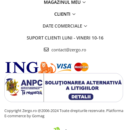
MAGAZINUL MEU
CLIENTI
DATE COMERCIALE
SUPORT CLIENTI
LUNI - VINERI 10-16
contact@zergo.ro
Copyright Zergo.ro @2006-2024 Toate drepturile rezervate.
Platforma
E-commerce by Gomag