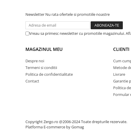
Newsletter
Nu rata ofertele si promotiile noastre
Vreau sa primesc newsletter cu promotiile magazinului. Afla
MAGAZINUL MEU
CLIENTI
Despre noi
Cum cump
Termeni si conditii
Metode de
Politica de confidentialitate
Livrare
Contact
Garantie 
Politica de
Formular 
Copyright Zergo.ro @2006-2024 Toate drepturile rezervate.
Platforma E-commerce by Gomag