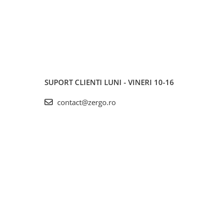
SUPORT CLIENTI
LUNI - VINERI 10-16
contact@zergo.ro