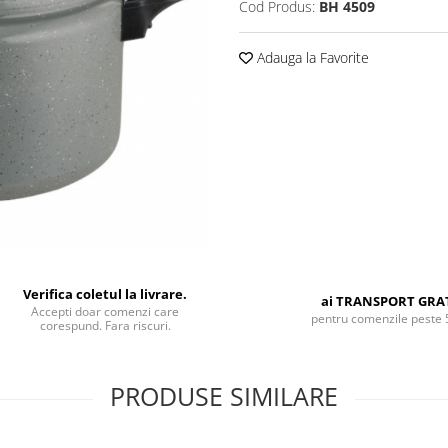
Cod Produs:
BH 4509
Adauga la Favorite
Verifica coletul la livrare.
ai TRANSPORT GRA
Accepti doar comenzi care
pentru comenzile peste 
corespund. Fara riscuri.
PRODUSE SIMILARE