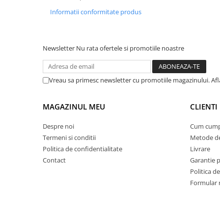
Informatii conformitate produs
Newsletter
Nu rata ofertele si promotiile noastre
Vreau sa primesc newsletter cu promotiile magazinului. Afla
MAGAZINUL MEU
CLIENTI
Despre noi
Cum cump
Termeni si conditii
Metode de
Politica de confidentialitate
Livrare
Contact
Garantie 
Politica de
Formular 