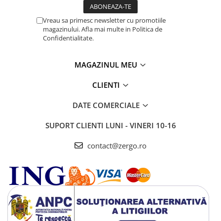
Vreau sa primesc newsletter cu promotiile
magazinului. Afla mai multe in Politica de
Confidentialitate.
MAGAZINUL MEU
CLIENTI
DATE COMERCIALE
SUPORT CLIENTI
LUNI - VINERI 10-16
contact@zergo.ro