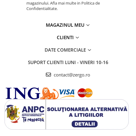
magazinului. Afla mai multe in Politica de
Confidentialitate.
MAGAZINUL MEU
CLIENTI
DATE COMERCIALE
SUPORT CLIENTI
LUNI - VINERI 10-16
contact@zergo.ro