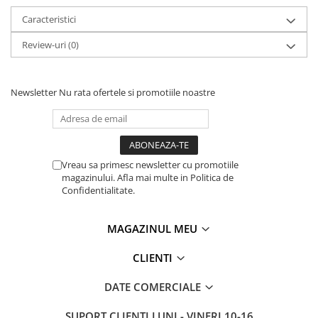
Caracteristici
Review-uri
(0)
Newsletter
Nu rata ofertele si promotiile noastre
Vreau sa primesc newsletter cu promotiile
magazinului. Afla mai multe in Politica de
Confidentialitate.
MAGAZINUL MEU
CLIENTI
DATE COMERCIALE
SUPORT CLIENTI
LUNI - VINERI 10-16