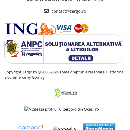
contact@zergo.ro
Copyright Zergo.ro @2006-2024 Toate drepturile rezervate.
Platforma
E-commerce by Gomag