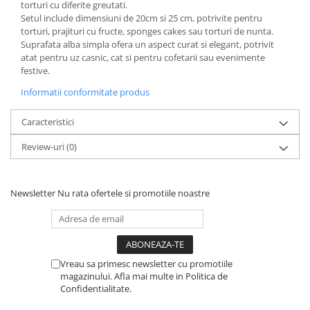
torturi cu diferite greutati.
Setul include dimensiuni de 20cm si 25 cm, potrivite pentru
torturi, prajituri cu fructe, sponges cakes sau torturi de nunta.
Suprafata alba simpla ofera un aspect curat si elegant, potrivit
atat pentru uz casnic, cat si pentru cofetarii sau evenimente
festive.
Informatii conformitate produs
Caracteristici
Review-uri
(0)
Newsletter
Nu rata ofertele si promotiile noastre
Vreau sa primesc newsletter cu promotiile
magazinului. Afla mai multe in Politica de
Confidentialitate.