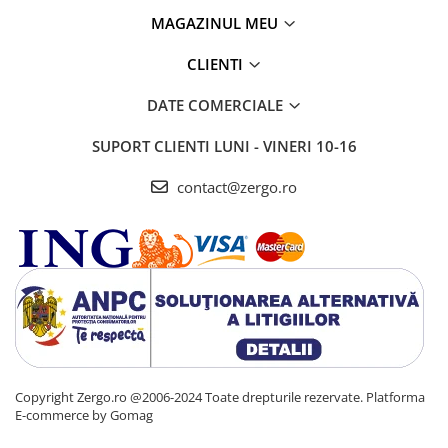
MAGAZINUL MEU
CLIENTI
DATE COMERCIALE
SUPORT CLIENTI
LUNI - VINERI 10-16
contact@zergo.ro
Copyright Zergo.ro @2006-2024 Toate drepturile rezervate.
Platforma
E-commerce by Gomag