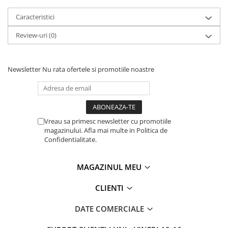
Caracteristici
Review-uri
(0)
Newsletter
Nu rata ofertele si promotiile noastre
Vreau sa primesc newsletter cu promotiile
magazinului. Afla mai multe in Politica de
Confidentialitate.
MAGAZINUL MEU
CLIENTI
DATE COMERCIALE