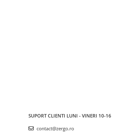
SUPORT CLIENTI
LUNI - VINERI 10-16
contact@zergo.ro