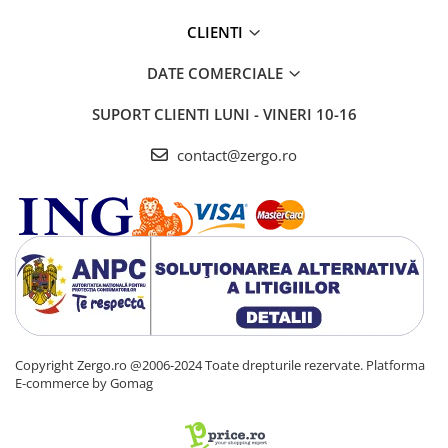
CLIENTI
DATE COMERCIALE
SUPORT CLIENTI
LUNI - VINERI 10-16
contact@zergo.ro
Copyright Zergo.ro @2006-2024 Toate drepturile rezervate.
Platforma
E-commerce by Gomag