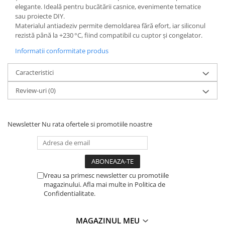
elegante. Ideală pentru bucătării casnice, evenimente tematice
sau proiecte DIY.
Materialul antiadeziv permite demoldarea fără efort, iar siliconul
rezistă până la +230 °C, fiind compatibil cu cuptor și congelator.
Informatii conformitate produs
Caracteristici
Review-uri
(0)
Newsletter
Nu rata ofertele si promotiile noastre
Vreau sa primesc newsletter cu promotiile
magazinului. Afla mai multe in Politica de
Confidentialitate.
MAGAZINUL MEU