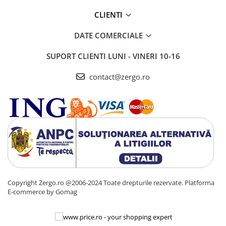
CLIENTI
DATE COMERCIALE
SUPORT CLIENTI
LUNI - VINERI 10-16
contact@zergo.ro
Copyright Zergo.ro @2006-2024 Toate drepturile rezervate.
Platforma
E-commerce by Gomag