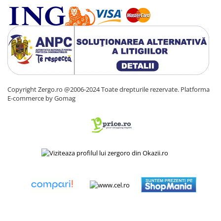
Copyright Zergo.ro @2006-2024 Toate drepturile rezervate.
Platforma
E-commerce by Gomag