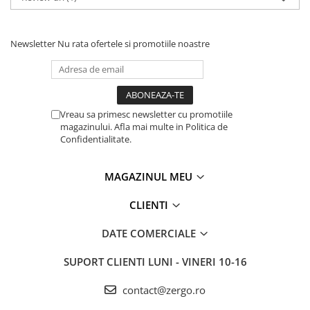
Newsletter
Nu rata ofertele si promotiile noastre
Vreau sa primesc newsletter cu promotiile
magazinului. Afla mai multe in Politica de
Confidentialitate.
MAGAZINUL MEU
CLIENTI
DATE COMERCIALE
SUPORT CLIENTI
LUNI - VINERI 10-16
contact@zergo.ro