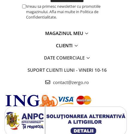
Vreau sa primesc newsletter cu promotiile
magazinului. Afla mai multe in Politica de
Confidentialitate.
MAGAZINUL MEU
CLIENTI
DATE COMERCIALE
SUPORT CLIENTI
LUNI - VINERI 10-16
contact@zergo.ro