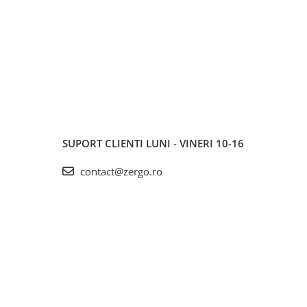
SUPORT CLIENTI
LUNI - VINERI 10-16
contact@zergo.ro