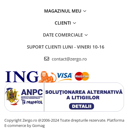
MAGAZINUL MEU
CLIENTI
DATE COMERCIALE
SUPORT CLIENTI
LUNI - VINERI 10-16
contact@zergo.ro
Copyright Zergo.ro @2006-2024 Toate drepturile rezervate.
Platforma
E-commerce by Gomag