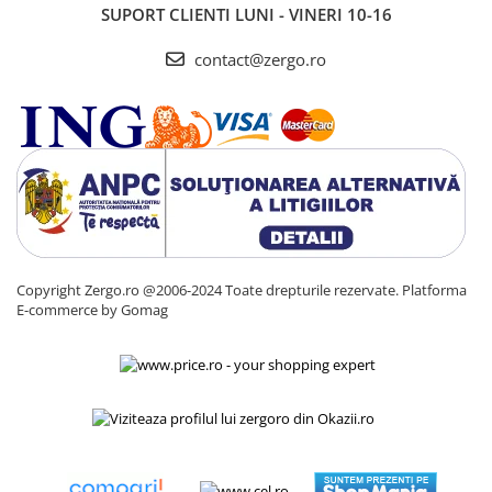
SUPORT CLIENTI
LUNI - VINERI 10-16
contact@zergo.ro
Copyright Zergo.ro @2006-2024 Toate drepturile rezervate.
Platforma
E-commerce by Gomag