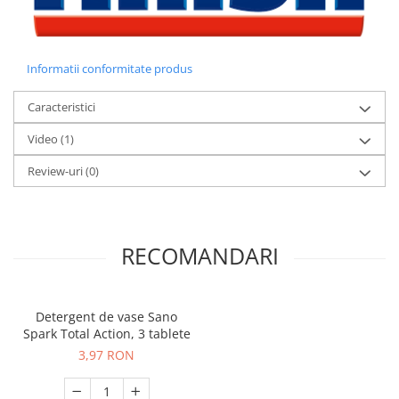
Informatii conformitate produs
Caracteristici
Video
(1)
Review-uri
(0)
RECOMANDARI
Detergent de vase Sano
Spark Total Action, 3 tablete
3,97 RON