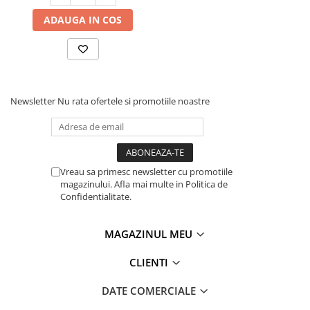
ADAUGA IN COS
Newsletter
Nu rata ofertele si promotiile noastre
Vreau sa primesc newsletter cu promotiile
magazinului. Afla mai multe in Politica de
Confidentialitate.
MAGAZINUL MEU
CLIENTI
DATE COMERCIALE