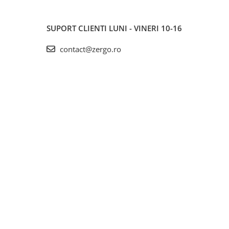
SUPORT CLIENTI
LUNI - VINERI 10-16
contact@zergo.ro