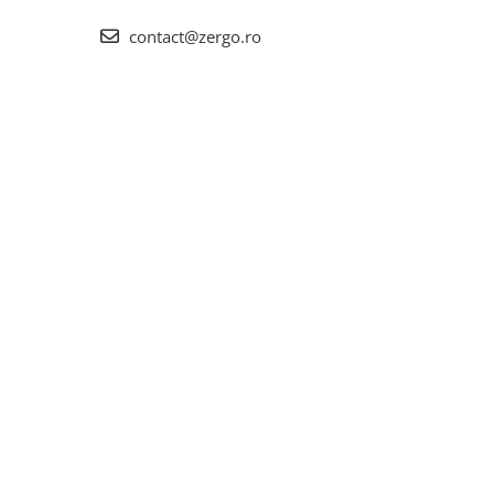
contact@zergo.ro