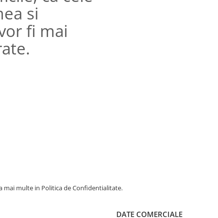
mea si
vor fi mai
rate.
 mai multe in Politica de Confidentialitate.
DATE COMERCIALE