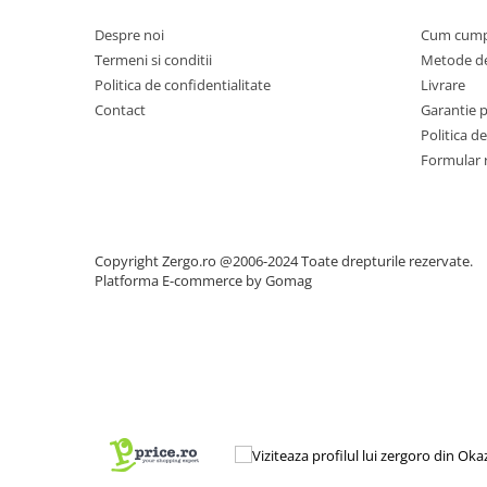
Despre noi
Cum cump
Termeni si conditii
Metode de
Politica de confidentialitate
Livrare
Contact
Garantie 
Politica de
Formular 
Copyright Zergo.ro @2006-2024 Toate drepturile rezervate.
Platforma E-commerce by Gomag