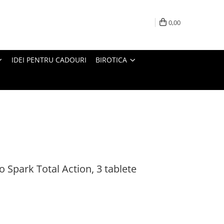
0,00
IDEI PENTRU CADOURI
BIROTICA
 Spark Total Action, 3 tablete