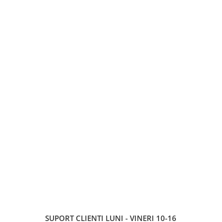
SUPORT CLIENTI
LUNI - VINERI 10-16