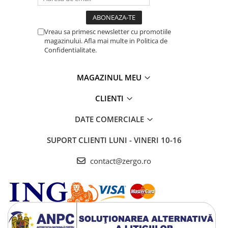
Vreau sa primesc newsletter cu promotiile
magazinului. Afla mai multe in Politica de
Confidentialitate.
MAGAZINUL MEU
CLIENTI
DATE COMERCIALE
SUPORT CLIENTI
LUNI - VINERI 10-16
contact@zergo.ro