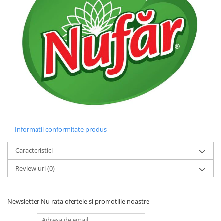
Informatii conformitate produs
Caracteristici
Review-uri
(0)
Newsletter
Nu rata ofertele si promotiile noastre