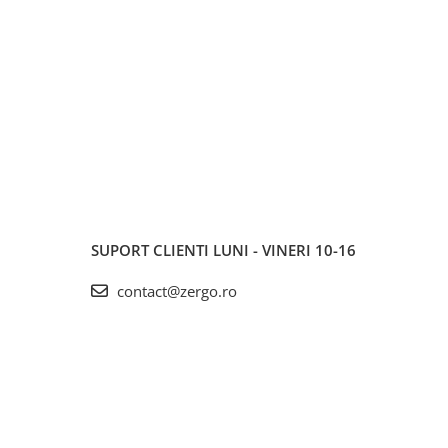
SUPORT CLIENTI
LUNI - VINERI 10-16
contact@zergo.ro