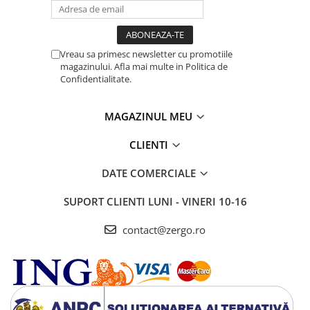
Vreau sa primesc newsletter cu promotiile
magazinului. Afla mai multe in Politica de
Confidentialitate.
MAGAZINUL MEU
CLIENTI
DATE COMERCIALE
SUPORT CLIENTI
LUNI - VINERI 10-16
contact@zergo.ro