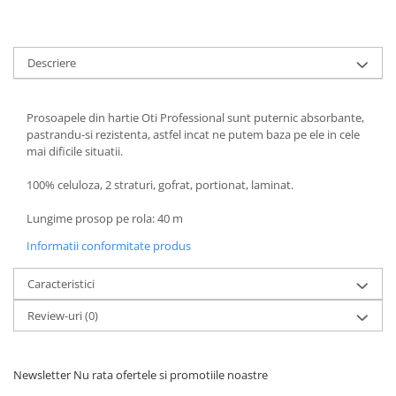
Descriere
Prosoapele din hartie Oti Professional sunt puternic absorbante,
pastrandu-si rezistenta, astfel incat ne putem baza pe ele in cele
mai dificile situatii.
100% celuloza, 2 straturi, gofrat, portionat, laminat.
Lungime prosop pe rola: 40 m
Informatii conformitate produs
Caracteristici
Review-uri
(0)
Newsletter
Nu rata ofertele si promotiile noastre