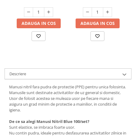
ADAUGA IN COS
ADAUGA IN COS
Descriere
Manusi nitril fara pudra de protectie (PPE) pentru unica folosinta.
Manusile sunt destinate activitatilor de uz general si domestic.
Usor de folosit acestea se muleaza usor pe fiecare mana si
asigura un grad minim de protectie a mainilior, in conditii de
igiena.
De ce sa alegi Manusi Nitril Blue 100/set?
Sunt elastice, se imbraca foarte usor.
Nu contin pudra, ideale pentru desfasurarea activitatilor zilnice in