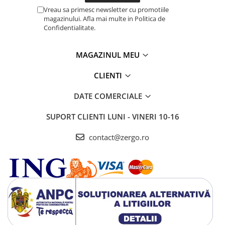
Vreau sa primesc newsletter cu promotiile
magazinului. Afla mai multe in Politica de
Confidentialitate.
MAGAZINUL MEU
CLIENTI
DATE COMERCIALE
SUPORT CLIENTI
LUNI - VINERI 10-16
contact@zergo.ro