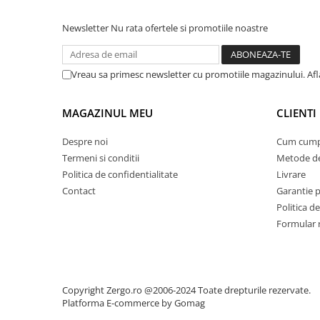
Newsletter
Nu rata ofertele si promotiile noastre
Vreau sa primesc newsletter cu promotiile magazinului. Afla
MAGAZINUL MEU
CLIENTI
Despre noi
Cum cump
Termeni si conditii
Metode de
Politica de confidentialitate
Livrare
Contact
Garantie 
Politica de
Formular 
Copyright Zergo.ro @2006-2024 Toate drepturile rezervate.
Platforma E-commerce by Gomag