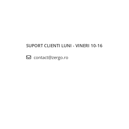
SUPORT CLIENTI
LUNI - VINERI 10-16
contact@zergo.ro