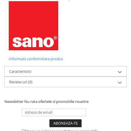
Informatii conformitate produs
Caracteristici
Review-uri
(0)
Newsletter
Nu rata ofertele si promotiile noastre