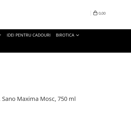
0,00
IDEI PENTRU CADOURI
BIROTICA
e, Sano Maxima Mosc, 750 ml