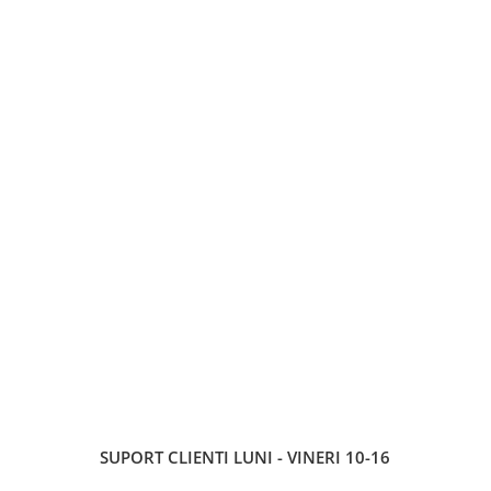
SUPORT CLIENTI
LUNI - VINERI 10-16