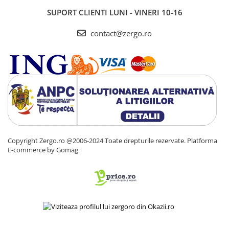
SUPORT CLIENTI
LUNI - VINERI 10-16
contact@zergo.ro
Copyright Zergo.ro @2006-2024 Toate drepturile rezervate.
Platforma
E-commerce by Gomag