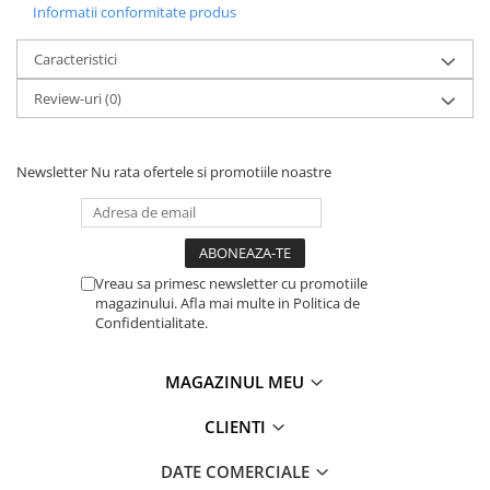
Informatii conformitate produs
Caracteristici
Review-uri
(0)
Newsletter
Nu rata ofertele si promotiile noastre
Vreau sa primesc newsletter cu promotiile
magazinului. Afla mai multe in Politica de
Confidentialitate.
MAGAZINUL MEU
CLIENTI
DATE COMERCIALE