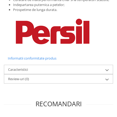
Indepartarea puternica a petelor;
Prospetime de lunga durata.
Informatii conformitate produs
Caracteristici
Review-uri
(0)
RECOMANDARI