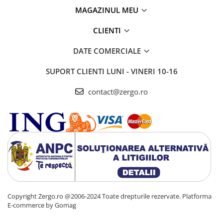
MAGAZINUL MEU
CLIENTI
DATE COMERCIALE
SUPORT CLIENTI
LUNI - VINERI 10-16
contact@zergo.ro
Copyright Zergo.ro @2006-2024 Toate drepturile rezervate.
Platforma
E-commerce by Gomag