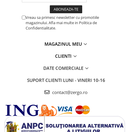
Vreau sa primesc newsletter cu promotiile
magazinului. Afla mai multe in Politica de
Confidentialitate.
MAGAZINUL MEU
CLIENTI
DATE COMERCIALE
SUPORT CLIENTI
LUNI - VINERI 10-16
contact@zergo.ro