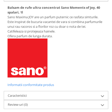
Balsam de rufe ultra concentrat Sano Moments of Joy, 40
spalari, 1l
Sano Maxima JOY are un parfum puternic ce rasfata simturile.
Este inspirat de bucuria vacantei de vara si combina parfumurile
unui rau racoros si a florilor roz cu doar o nota de tei.
Catifeleaza si protejeaza hainele.
Ofera parfum de lunga durata.
Informatii conformitate produs
Caracteristici
Review-uri
(0)