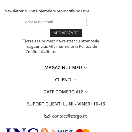
Newsletter
Nu rata ofertele si promotiile noastre
Vreau sa primesc newsletter cu promotiile
magazinului. Afla mai multe in Politica de
Confidentialitate.
MAGAZINUL MEU
CLIENTI
DATE COMERCIALE
SUPORT CLIENTI
LUNI - VINERI 10-16
contact@zergo.ro