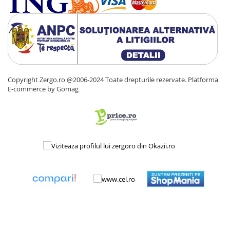
Copyright Zergo.ro @2006-2024 Toate drepturile rezervate.
Platforma
E-commerce by Gomag