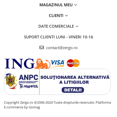
MAGAZINUL MEU
CLIENTI
DATE COMERCIALE
SUPORT CLIENTI
LUNI - VINERI 10-16
contact@zergo.ro
Copyright Zergo.ro @2006-2024 Toate drepturile rezervate.
Platforma
E-commerce by Gomag