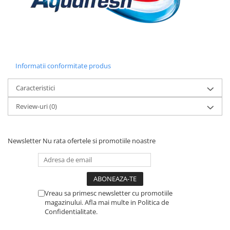
Informatii conformitate produs
Caracteristici
Review-uri
(0)
Newsletter
Nu rata ofertele si promotiile noastre
Vreau sa primesc newsletter cu promotiile
magazinului. Afla mai multe in Politica de
Confidentialitate.