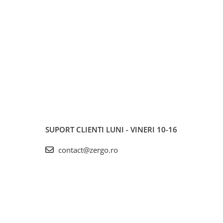
SUPORT CLIENTI
LUNI - VINERI 10-16
contact@zergo.ro