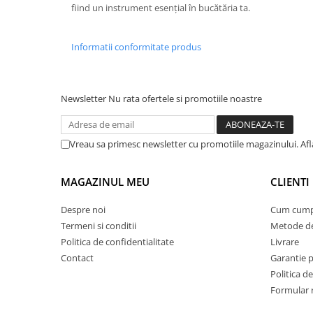
fiind un instrument esențial în bucătăria ta.
Informatii conformitate produs
Newsletter
Nu rata ofertele si promotiile noastre
Vreau sa primesc newsletter cu promotiile magazinului. Afla
MAGAZINUL MEU
CLIENTI
Despre noi
Cum cump
Termeni si conditii
Metode de
Politica de confidentialitate
Livrare
Contact
Garantie 
Politica de
Formular 