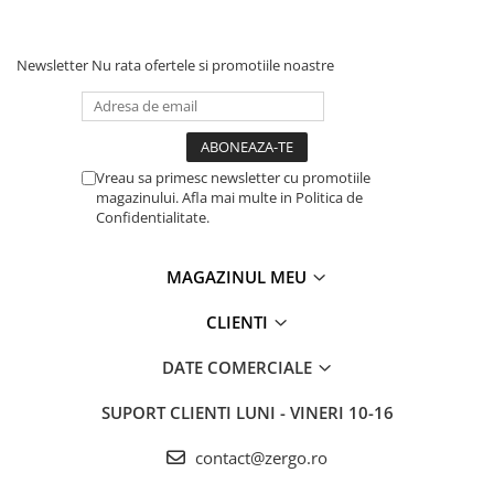
Newsletter
Nu rata ofertele si promotiile noastre
Vreau sa primesc newsletter cu promotiile
magazinului. Afla mai multe in Politica de
Confidentialitate.
MAGAZINUL MEU
CLIENTI
DATE COMERCIALE
SUPORT CLIENTI
LUNI - VINERI 10-16
contact@zergo.ro