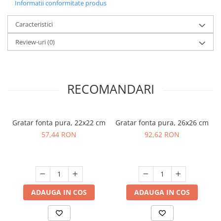
Informatii conformitate produs
Caracteristici
Review-uri
(0)
RECOMANDARI
Gratar fonta pura, 22x22 cm
Gratar fonta pura, 26x26 cm
57,44 RON
92,62 RON
ADAUGA IN COS
ADAUGA IN COS