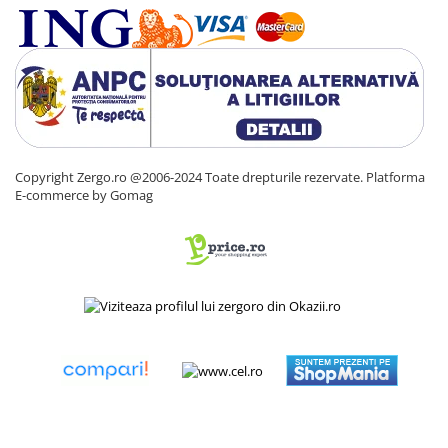
Copyright Zergo.ro @2006-2024 Toate drepturile rezervate.
Platforma
E-commerce by Gomag