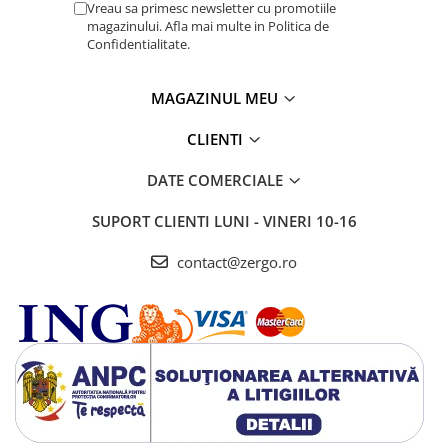
Vreau sa primesc newsletter cu promotiile
magazinului. Afla mai multe in Politica de
Confidentialitate.
MAGAZINUL MEU
CLIENTI
DATE COMERCIALE
SUPORT CLIENTI
LUNI - VINERI 10-16
contact@zergo.ro