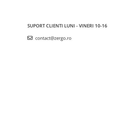
SUPORT CLIENTI
LUNI - VINERI 10-16
contact@zergo.ro