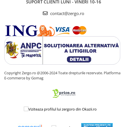
SUPORT CLIENTI
LUNI - VINERI 10-16
contact@zergo.ro
Copyright Zergo.ro @2006-2024 Toate drepturile rezervate.
Platforma
E-commerce by Gomag