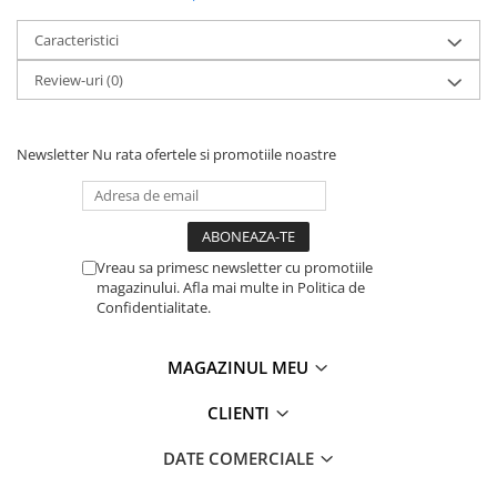
Caracteristici
Review-uri
(0)
Newsletter
Nu rata ofertele si promotiile noastre
Vreau sa primesc newsletter cu promotiile
magazinului. Afla mai multe in Politica de
Confidentialitate.
MAGAZINUL MEU
CLIENTI
DATE COMERCIALE