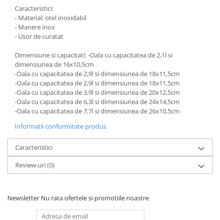
Caracteristici:
- Material: otel inoxidabil
- Manere inox
- Usor de curatat
Dimensiune si capacitati: -Oala cu capacitatea de 2,1l si
dimensiunea de 16x10,5cm
-Oala cu capacitatea de 2,9l si dimensiunea de 18x11,5cm
-Oala cu capacitatea de 2,9l si dimensiunea de 18x11,5cm
-Oala cu capacitatea de 3,9l si dimensiunea de 20x12,5cm
-Oala cu capacitatea de 6,3l si dimensiunea de 24x14,5cm
-Oala cu capacitatea de 7,7l si dimensiunea de 26x10,5cm
Informatii conformitate produs
Caracteristici
Review-uri
(0)
Newsletter
Nu rata ofertele si promotiile noastre