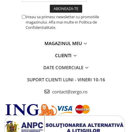
Vreau sa primesc newsletter cu promotiile
magazinului. Afla mai multe in Politica de
Confidentialitate.
MAGAZINUL MEU
CLIENTI
DATE COMERCIALE
SUPORT CLIENTI
LUNI - VINERI 10-16
contact@zergo.ro