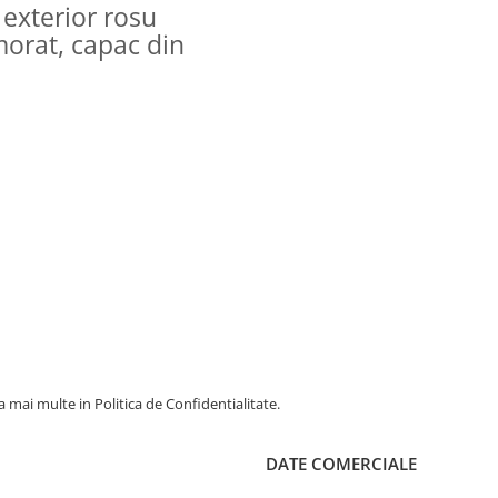
 exterior rosu
orat, capac din
 mai multe in Politica de Confidentialitate.
DATE COMERCIALE