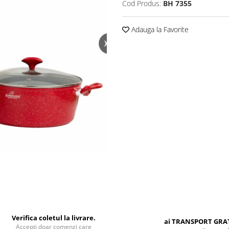
Cod Produs:
BH 7355
Adauga la Favorite
Verifica coletul la livrare.
ai TRANSPORT GRA
Accepti doar comenzi care