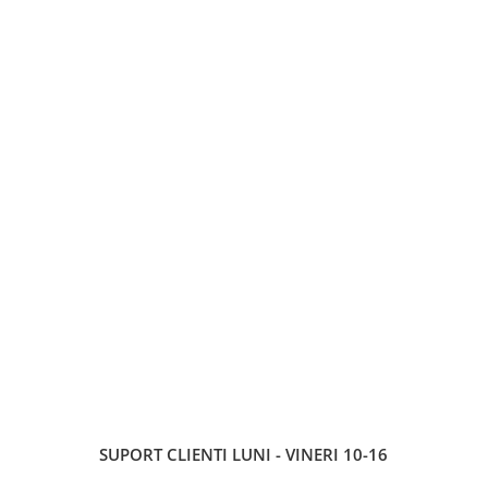
SUPORT CLIENTI
LUNI - VINERI 10-16