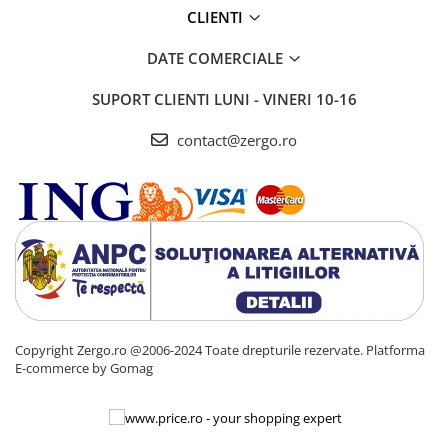
CLIENTI
DATE COMERCIALE
SUPORT CLIENTI
LUNI - VINERI 10-16
contact@zergo.ro
Copyright Zergo.ro @2006-2024 Toate drepturile rezervate.
Platforma
E-commerce by Gomag