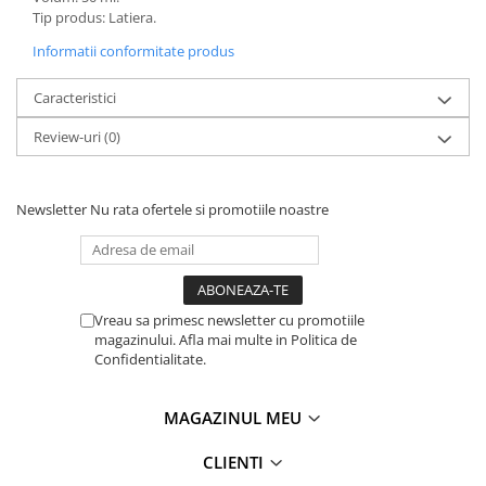
Tip produs: Latiera.
Informatii conformitate produs
Caracteristici
Review-uri
(0)
Newsletter
Nu rata ofertele si promotiile noastre
Vreau sa primesc newsletter cu promotiile
magazinului. Afla mai multe in Politica de
Confidentialitate.
MAGAZINUL MEU
CLIENTI