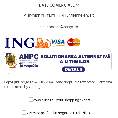
DATE COMERCIALE
SUPORT CLIENTI
LUNI - VINERI 10-16
contact@zergo.ro
Copyright Zergo.ro @2006-2024 Toate drepturile rezervate.
Platforma
E-commerce by Gomag